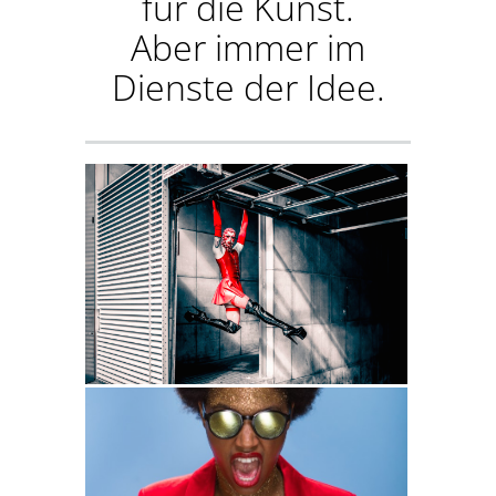
für die Kunst.
Aber immer im
Dienste der Idee.