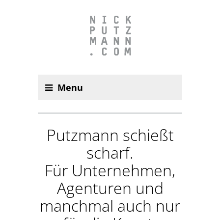
Menu
Putzmann schießt
scharf.
Für Unternehmen,
Agenturen und
manchmal auch nur